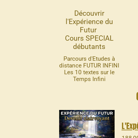
Découvrir
l'Expérience du
Futur
Cours SPECIAL
débutants
Parcours d'Etudes à
distance FUTUR INFINI
Les 10 textes sur le
Temps Infini
L'Exp