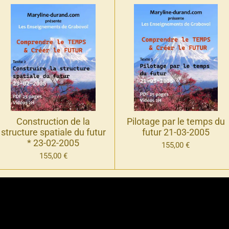
Construction de la
Pilotage par le temps du
structure spatiale du futur
futur 21-03-2005
* 23-02-2005
155,00 €
155,00 €