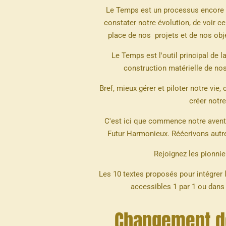
Le Temps est un processus encore 
constater notre évolution, de voir c
place de nos projets et de nos obje
Le Temps est l'outil principal de 
construction matérielle de nos
Bref, mieux gérer et piloter notre vie,
créer notre
C'est ici que commence notre aven
Futur Harmonieux. Réécrivons autre
Rejoignez les pionnier
Les 10 textes proposés pour intégrer
accessibles 1 par 1 ou dans
Changement d