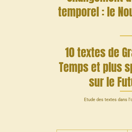
temporel : le 
10 textes de Gr
Temps et plus 
sur le Fut
Etude des textes dans l