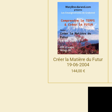
Créer la Matière du Futur
19-06-2004
144,00 €