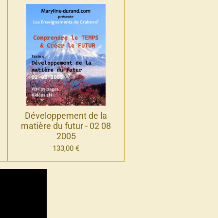
Développement de la
matière du futur - 02 08
2005
133,00 €