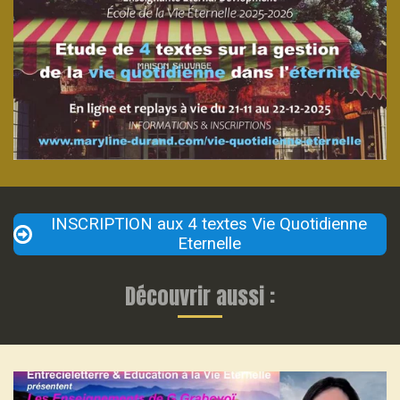
INSCRIPTION aux 4 textes Vie Quotidienne
Eternelle
Découvrir aussi :