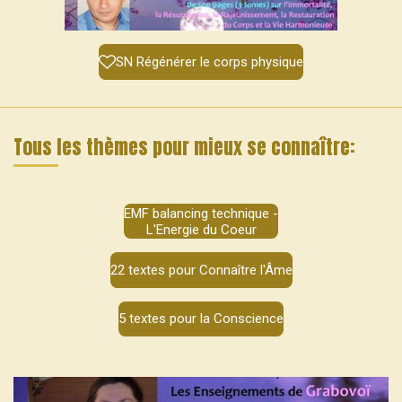
SN Régénérer le corps physique
Tous les thèmes pour mieux se connaître:
EMF balancing technique -
L'Energie du Coeur
22 textes pour Connaître l'Âme
5 textes pour la Conscience