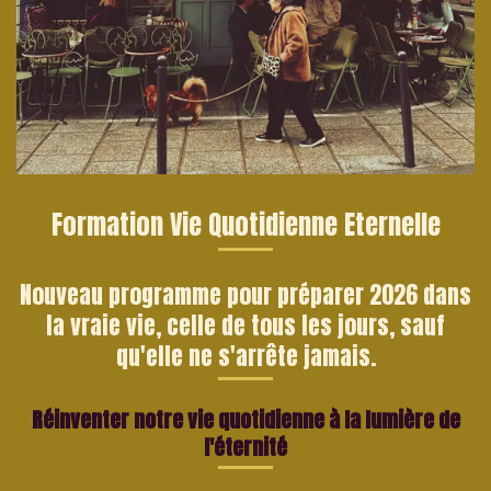
Formation Vie Quotidienne Eternelle
Nouveau programme pour préparer 2026 dans
la vraie vie, celle de tous les jours, sauf
qu'elle ne s'arrête jamais.
Réinventer notre vie quotidienne
à la lumière de
l'éternité