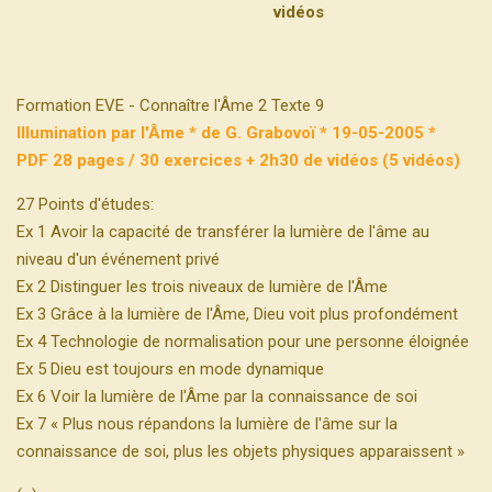
vidéos
Formation EVE - Connaître l'Âme 2 Texte 9
Illumination par l'Âme * de G. Grabovoï * 19-05-2005 *
PDF 28 pages / 30 exercices + 2h30 de vidéos (5 vidéos)
27 Points d'études:
Ex 1 Avoir la capacité de transférer la lumière de l'âme au
niveau d'un événement privé
Ex 2 Distinguer les trois niveaux de lumière de l'Âme
Ex 3 Grâce à la lumière de l'Âme, Dieu voit plus profondément
Ex 4 Technologie de normalisation pour une personne éloignée
Ex 5 Dieu est toujours en mode dynamique
Ex 6 Voir la lumière de l'Âme par la connaissance de soi
Ex 7 « Plus nous répandons la lumière de l'âme sur la
connaissance de soi, plus les objets physiques apparaissent »