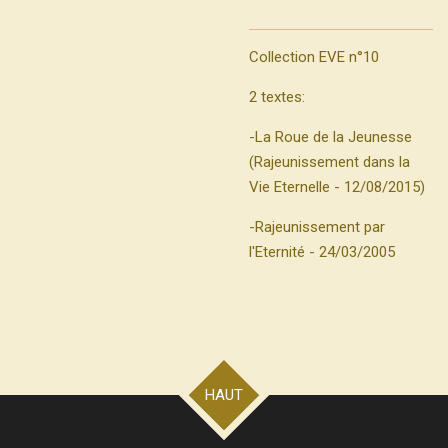
Collection EVE n°10
2 textes:
-La Roue de la Jeunesse
(Rajeunissement dans la
Vie Eternelle - 12/08/2015)
-Rajeunissement par
l'Eternité - 24/03/2005
HAUT