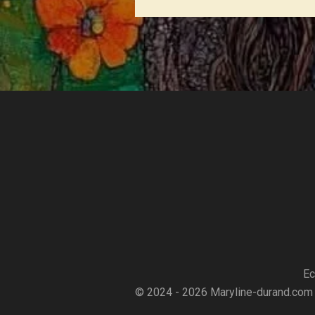
Ec
© 2024 - 2026 Maryline-durand.com