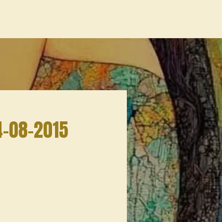
14-08-2015