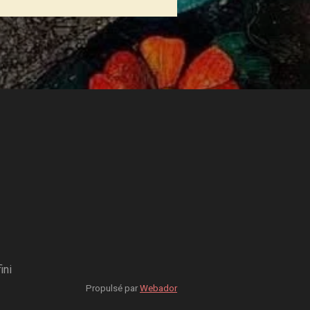
ini
Propulsé par
Webador