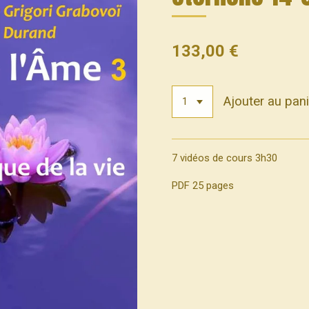
133,00 €
Ajouter au pani
7 vidéos de cours 3h30
PDF 25 pages