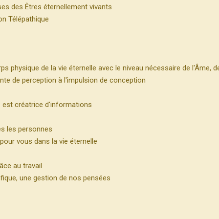
ses des Êtres éternellement vivants
on Télépathique
 physique de la vie éternelle avec le niveau nécessaire de l'Âme, de
nte de perception à l'impulsion de conception
e est créatrice d'informations
es les personnes
 pour vous dans la vie éternelle
âce au travail
fique, une gestion de nos pensées