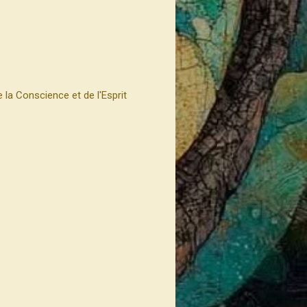
 la Conscience et de l'Esprit