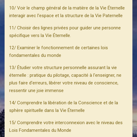
10/ Voir le champ général de la matière de la Vie Éternelle
interagir avec l'espace et la structure de la Vie Paternelle
11/ Choisir des lignes privées pour guider une personne
spécifique vers la Vie Éternelle.
12/ Examiner le fonctionnement de certaines lois
fondamentales du monde
13/ Étudier votre structure personnelle assurant la vie
éternelle : pratique du pilotage, capacité à l'enseigner, ne
plus faire d'erreurs, libérer votre niveau de conscience,
ressentir une joie immense
14/ Comprendre la libération de la Conscience et de la
sphère spirituelle dans la Vie Éternelle
15/ Comprendre votre interconnexion avec le niveau des
Lois Fondamentales du Monde