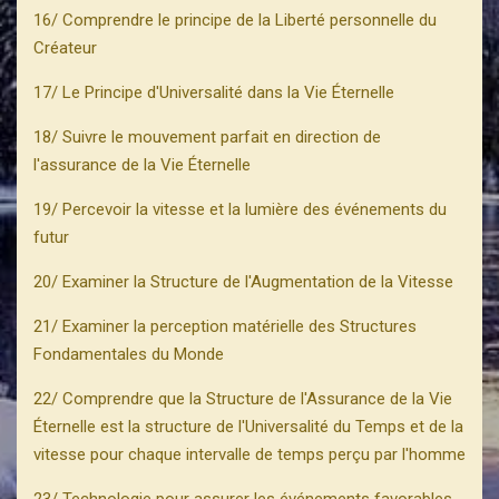
16/ Comprendre le principe de la Liberté personnelle du
Créateur
17/ Le Principe d'Universalité dans la Vie Éternelle
18/ Suivre le mouvement parfait en direction de
l'assurance de la Vie Éternelle
19/ Percevoir la vitesse et la lumière des événements du
futur
20/ Examiner la Structure de l'Augmentation de la Vitesse
21/ Examiner la perception matérielle des Structures
Fondamentales du Monde
22/ Comprendre que la Structure de l'Assurance de la Vie
Éternelle est la structure de l'Universalité du Temps et de la
vitesse pour chaque intervalle de temps perçu par l'homme