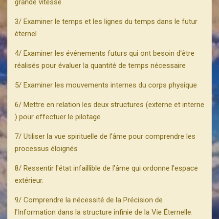
grande vitesse
3/ Examiner le temps et les lignes du temps dans le futur
éternel
4/ Examiner les événements futurs qui ont besoin d'être
réalisés pour évaluer la quantité de temps nécessaire
5/ Examiner les mouvements internes du corps physique
6/ Mettre en relation les deux structures (externe et interne
) pour effectuer le pilotage
7/ Utiliser la vue spirituelle de l'âme pour comprendre les
processus éloignés
8/ Ressentir l'état infaillible de l'âme qui ordonne l'espace
extérieur.
9/ Comprendre la nécessité de la Précision de
l'Information dans la structure infinie de la Vie Éternelle.