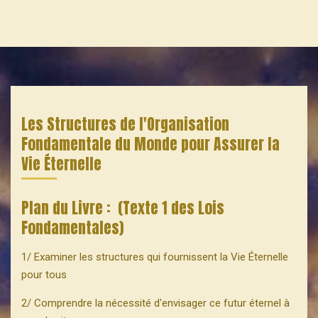
Les Structures de l'Organisation
Fondamentale du Monde pour Assurer la
Vie Éternelle
Plan du Livre : (Texte 1 des Lois
Fondamentales)
1/ Examiner les structures qui fournissent la Vie Éternelle
pour tous
2/ Comprendre la nécessité d'envisager ce futur éternel à