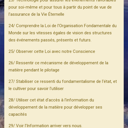
23/ Technologie pour assurer les événements favorables
pour soi-même et pour tous à partir du point de vue de
l'assurance de la Vie Éternelle
24/ Comprendre la Loi de l'Organisation Fondamentale du
Monde sur les vitesses égales de vision des structures
des événements passés, présents et futurs.
25/ Observer cette Loi avec notre Conscience
26/ Ressentir ce mécanisme de développement de la
matière pendant le pilotage
27/ Stabiliser ce ressenti du fondamentalisme de l'état, et
le cultiver pour savoir l'utiliser
28/ Utiliser cet état d'accès à l'information du
développement de la matière pour développer ses
capacités
29/ Voir l'Information arriver vers nous.