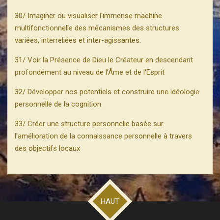
30/ Imaginer ou visualiser l'immense machine
multifonctionnelle des mécanismes des structures
variées, interreliées et inter-agissantes.
31/ Voir la Présence de Dieu le Créateur en descendant
profondément au niveau de l’Âme et de l'Esprit
32/ Développer nos potentiels et construire une idéologie
personnelle de la cognition.
33/ Créer une structure personnelle basée sur
l'amélioration de la connaissance personnelle à travers
des objectifs locaux
HAUT