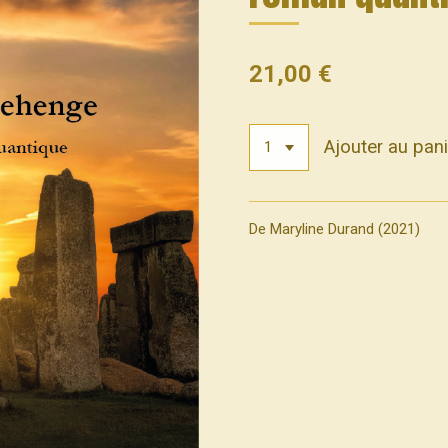
21,00 €
Ajouter au pani
De Maryline Durand (2021)