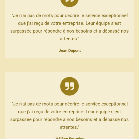
"Je n'ai pas de mots pour décrire le service exceptionnel
que j'ai reçu de votre entreprise. Leur équipe s'est
surpassée pour répondre à nos besoins et a dépassé nos
attentes."
Jean Dupont
"Je n'ai pas de mots pour décrire le service exceptionnel
que j'ai reçu de votre entreprise. Leur équipe s'est
surpassée pour répondre à nos besoins et a dépassé nos
attentes."
Hélène Fournier