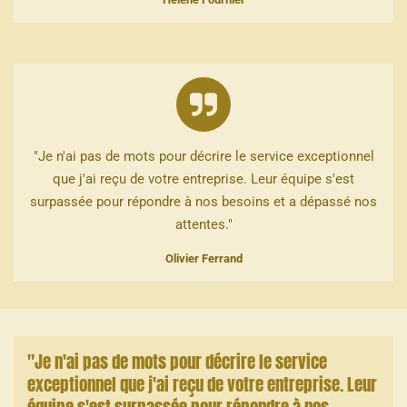
"Je n'ai pas de mots pour décrire le service exceptionnel
que j'ai reçu de votre entreprise. Leur équipe s'est
surpassée pour répondre à nos besoins et a dépassé nos
attentes."
Olivier Ferrand
"Je n'ai pas de mots pour décrire le service
exceptionnel que j'ai reçu de votre entreprise. Leur
équipe s'est surpassée pour répondre à nos