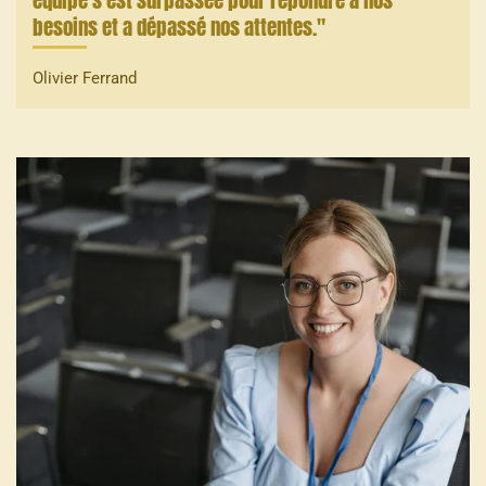
besoins et a dépassé nos attentes."
Olivier Ferrand