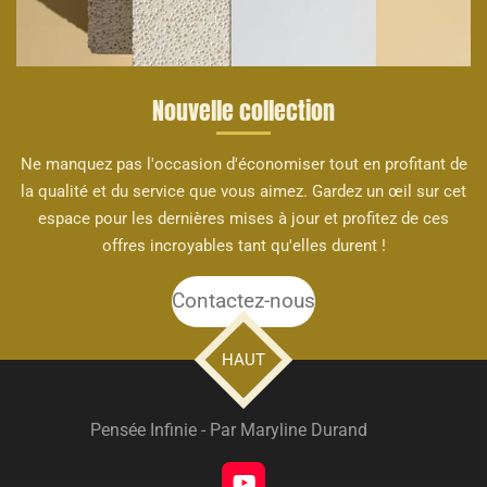
Nouvelle collection
Ne manquez pas l'occasion d'économiser tout en profitant de
la qualité et du service que vous aimez. Gardez un œil sur cet
espace pour les dernières mises à jour et profitez de ces
offres incroyables tant qu'elles durent !
Contactez-nous
HAUT
Pensée Infinie - Par Maryline Durand